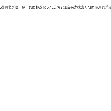
或说明书所述一致，页面标题仅仅只是为了迎合买家搜索习惯而使用的关