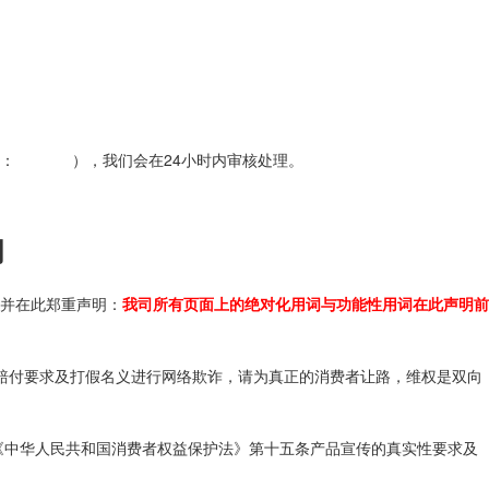
： ），我们会在24小时内审核处理。
明
并在此郑重声明：
我司所有页面上的绝对化用词与功能性用词在此声明前
词赔付要求及打假名义进行网络欺诈，请为真正的消费者让路，维权是双向
《中华人民共和国消费者权益保护法》第十五条产品宣传的真实性要求及