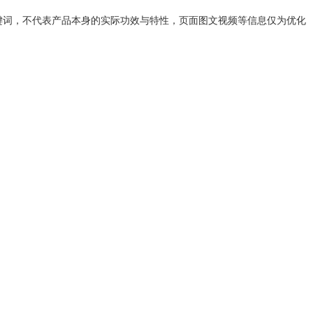
键词，不代表产品本身的实际功效与特性，页面图文视频等信息仅为优化